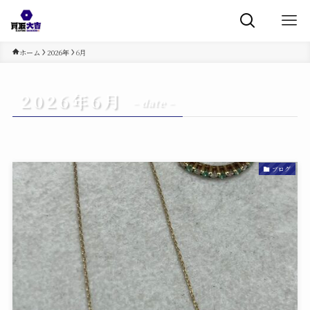
ホーム
2026年
6月
2026年6月
– date –
ブログ