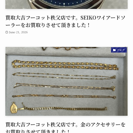
買取大吉フーコット秩父店です。SEIKOワイアードソ
ーラーをお買取りさせて頂きました！
June 21, 2026
ブログ
買取大吉フーコット秩父店です。金のアクセサリーを
お買取りさせて頂きました！