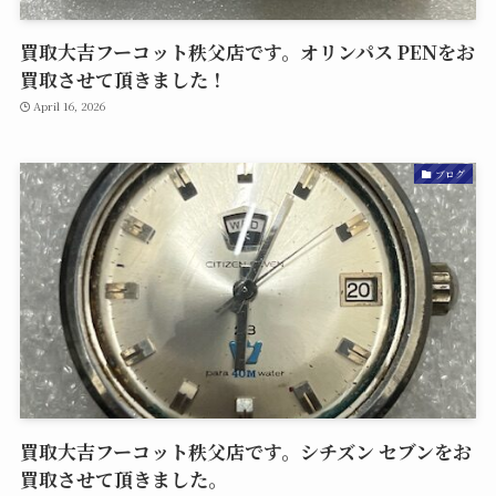
買取大吉フーコット秩父店です。オリンパス PENをお
買取させて頂きました！
April 16, 2026
ブログ
買取大吉フーコット秩父店です。シチズン セブンをお
買取させて頂きました。