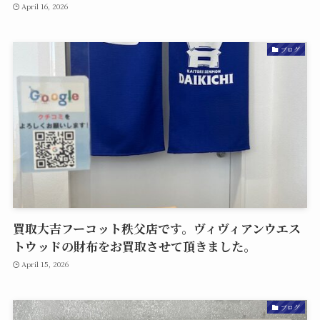
April 16, 2026
ブログ
買取大吉フーコット秩父店です。ヴィヴィアンウエス
トウッドの財布をお買取させて頂きました。
April 15, 2026
ブログ