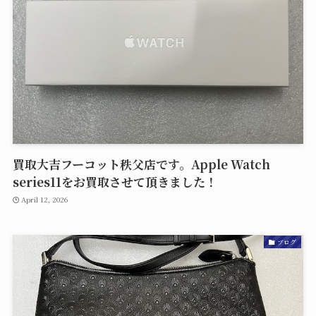
買取大吉フーコット秩父店です。Apple Watch
series11をお買取させて頂きました！
April 12, 2026
ブログ