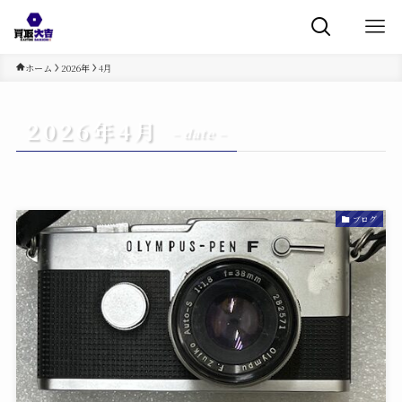
ホーム
2026年
4月
2026年4月
– date –
ブログ