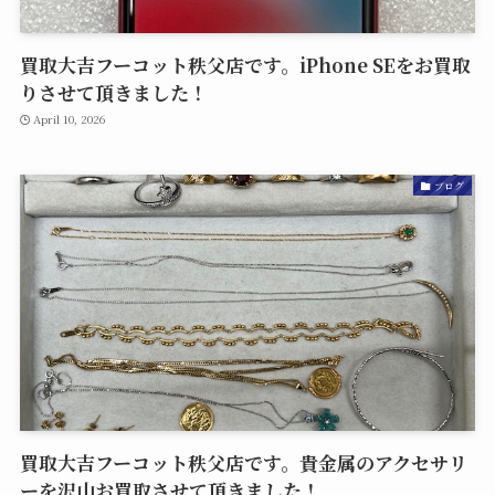
買取大吉フーコット秩父店です。iPhone SEをお買取
りさせて頂きました！
April 10, 2026
ブログ
買取大吉フーコット秩父店です。貴金属のアクセサリ
ーを沢山お買取させて頂きました！