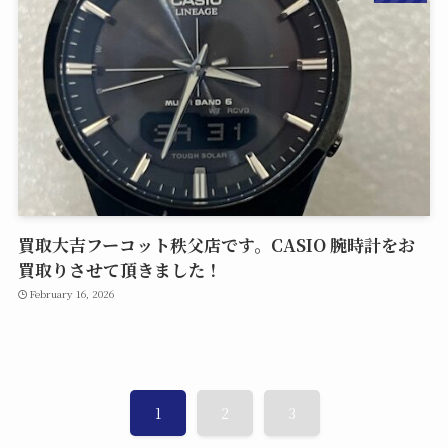
買取大吉フーコット秩父店です。CASIO 腕時計をお
買取りさせて頂きました！
February 16, 2026
1
2
3