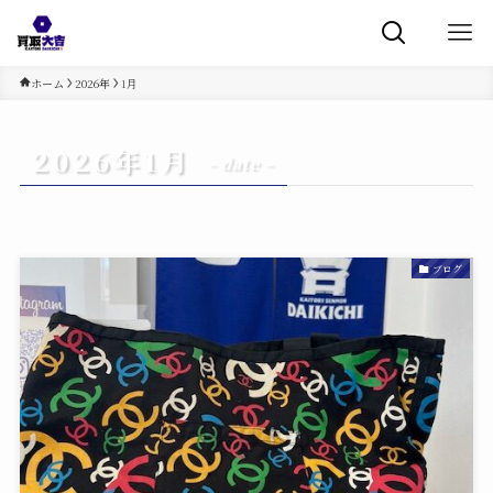
ホーム
2026年
1月
2026年1月
– date –
ブログ