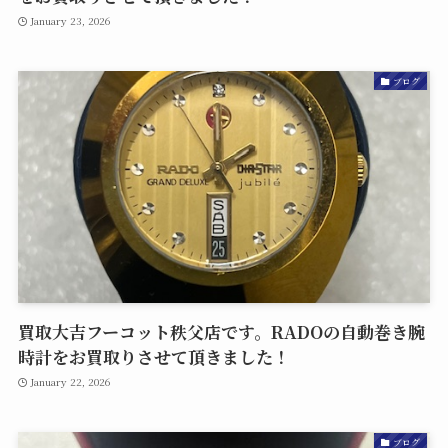
January 23, 2026
ブログ
買取大吉フーコット秩父店です。RADOの自動巻き腕
時計をお買取りさせて頂きました！
January 22, 2026
ブログ