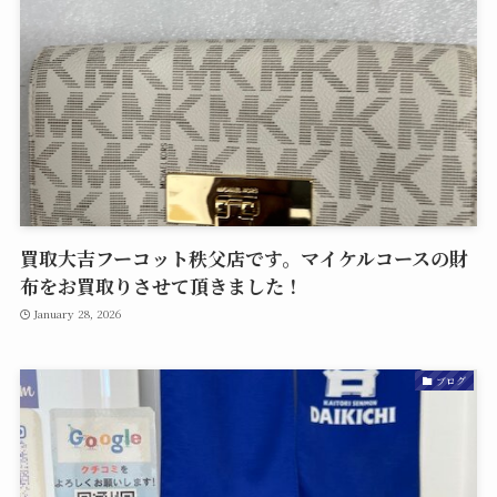
買取大吉フーコット秩父店です。マイケルコースの財
布をお買取りさせて頂きました！
January 28, 2026
ブログ