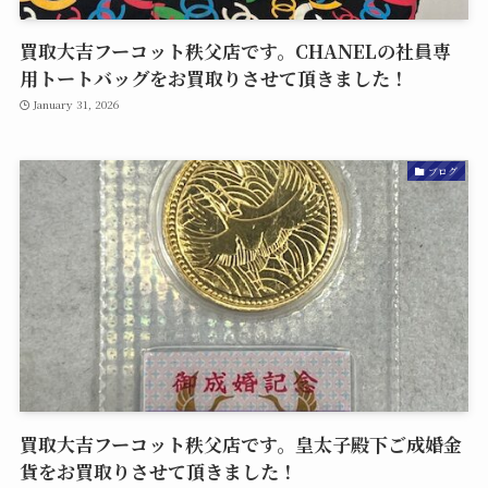
買取大吉フーコット秩父店です。CHANELの社員専
用トートバッグをお買取りさせて頂きました！
January 31, 2026
ブログ
買取大吉フーコット秩父店です。皇太子殿下ご成婚金
貨をお買取りさせて頂きました！