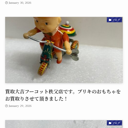
January 30, 2026
ブログ
買取大吉フーコット秩父店です。ブリキのおもちゃを
お買取りさせて頂きました！
January 29, 2026
ブログ