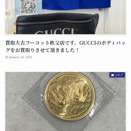
買取大吉フーコット秩父店です。GUCCIのボディバッ
グをお買取りさせて頂きました！
January 26, 2026
ブログ