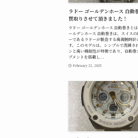
ラドー ゴールデンホース 自動
買取りさせて頂きました！
ラドー ゴールデンホース 自動巻きとは
ールデンホース 自動巻きは、スイスの
ーであるラドーが製造する高級腕時計
す。このモデルは、シンプルで洗練さ
ンと高い機能性が特徴であり、自動巻
ブメントを搭載し...
February 22, 2025