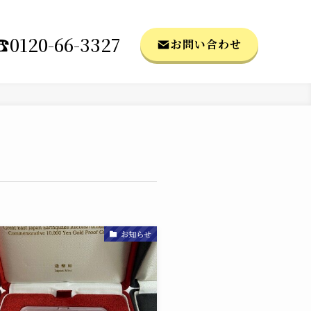
☎0120-66-3327
お問い合わせ
お知らせ