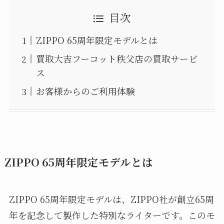
目次
ZIPPO 65周年限定モデルとは
買取大吉フーコット秩父店の買取サービ
ス
お客様からのご利用体験
ZIPPO 65周年限定モデルとは
ZIPPO 65周年限定モデルは、ZIPPO社が創立65周
年を記念して製作した特別なライターです。このモ