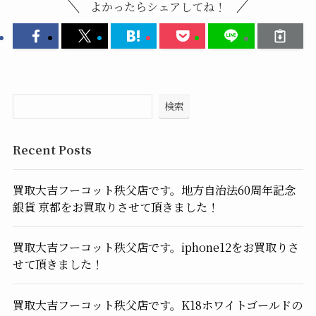
よかったらシェアしてね！
検索
Recent Posts
買取大吉フーコット秩父店です。地方自治法60周年記念
銀貨 京都をお買取りさせて頂きました！
買取大吉フーコット秩父店です。iphone12をお買取りさ
せて頂きました！
買取大吉フーコット秩父店です。K18ホワイトゴールドの