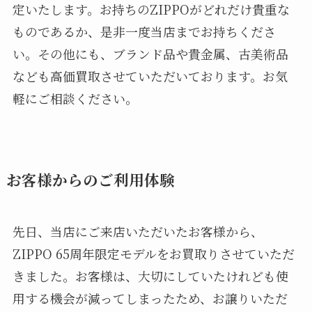
定いたします。お持ちのZIPPOがどれだけ貴重な
ものであるか、是非一度当店までお持ちくださ
い。その他にも、ブランド品や貴金属、古美術品
なども高価買取させていただいております。お気
軽にご相談ください。
お客様からのご利用体験
先日、当店にご来店いただいたお客様から、
ZIPPO 65周年限定モデルをお買取りさせていただ
きました。お客様は、大切にしていたけれども使
用する機会が減ってしまったため、お譲りいただ