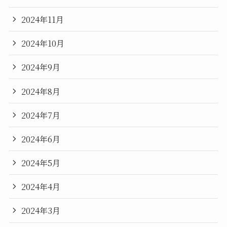
2024年11月
2024年10月
2024年9月
2024年8月
2024年7月
2024年6月
2024年5月
2024年4月
2024年3月