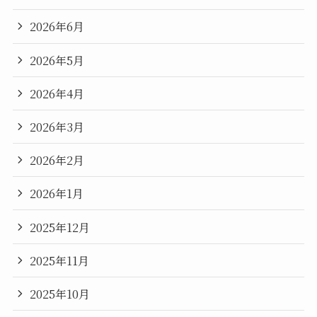
2026年6月
2026年5月
2026年4月
2026年3月
2026年2月
2026年1月
2025年12月
2025年11月
2025年10月