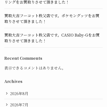
リングをお買取りさせて頂きました！
買取大吉フーコット秩父店です。ポケモングッツをお買
取りさせて頂きました！
買取大吉フーコット秩父店です。CASIO Baby-Gをお買
取りさせて頂きました！
Recent Comments
表示できるコメントはありません。
Archives
2026年8月
2026年7月