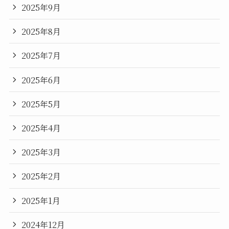
2025年9月
2025年8月
2025年7月
2025年6月
2025年5月
2025年4月
2025年3月
2025年2月
2025年1月
2024年12月