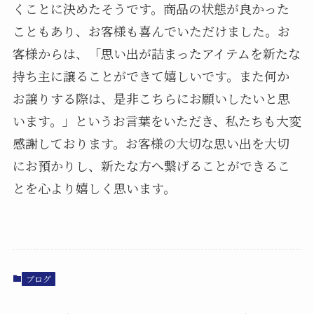
くことに決めたそうです。商品の状態が良かった
こともあり、お客様も喜んでいただけました。お
客様からは、「思い出が詰まったアイテムを新たな
持ち主に譲ることができて嬉しいです。また何か
お譲りする際は、是非こちらにお願いしたいと思
います。」というお言葉をいただき、私たちも大変
感謝しております。お客様の大切な思い出を大切
にお預かりし、新たな方へ繋げることができるこ
とを心より嬉しく思います。
ブログ