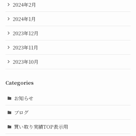
2024年2月
2024年1月
2023年12月
2023年11月
2023年10月
Categories
お知らせ
ブログ
買い取り実績TOP表示用