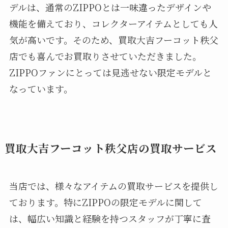
デルは、通常のZIPPOとは一味違ったデザインや
機能を備えており、コレクターアイテムとしても人
気が高いです。そのため、買取大吉フーコット秩父
店でも喜んでお買取りさせていただきました。
ZIPPOファンにとっては見逃せない限定モデルと
なっています。
買取大吉フーコット秩父店の買取サービス
当店では、様々なアイテムの買取サービスを提供し
ております。特にZIPPOの限定モデルに関して
は、幅広い知識と経験を持つスタッフが丁寧に査