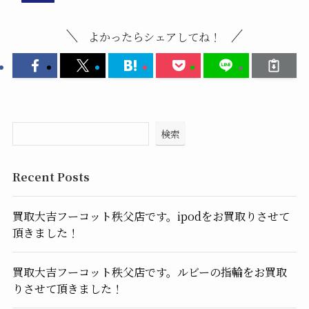
よかったらシェアしてね！
検索
Recent Posts
買取大吉フーコット秩父店です。ipodをお買取りさせて
頂きました！
買取大吉フーコット秩父店です。ルビーの指輪をお買取
りさせて頂きました！