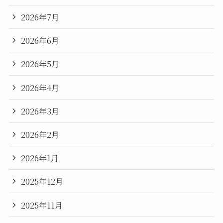
2026年7月
2026年6月
2026年5月
2026年4月
2026年3月
2026年2月
2026年1月
2025年12月
2025年11月