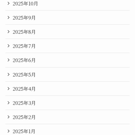
2025年10月
2025年9月
2025年8月
2025年7月
2025年6月
2025年5月
2025年4月
2025年3月
2025年2月
2025年1月