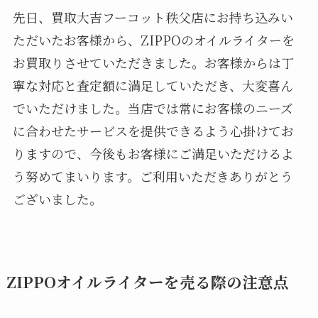
先日、買取大吉フーコット秩父店にお持ち込みい
ただいたお客様から、ZIPPOのオイルライターを
お買取りさせていただきました。お客様からは丁
寧な対応と査定額に満足していただき、大変喜ん
でいただけました。当店では常にお客様のニーズ
に合わせたサービスを提供できるよう心掛けてお
りますので、今後もお客様にご満足いただけるよ
う努めてまいります。ご利用いただきありがとう
ございました。
ZIPPOオイルライターを売る際の注意点