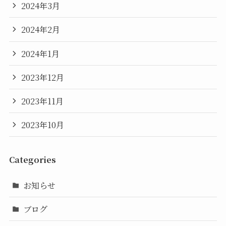
2024年3月
2024年2月
2024年1月
2023年12月
2023年11月
2023年10月
Categories
お知らせ
ブログ