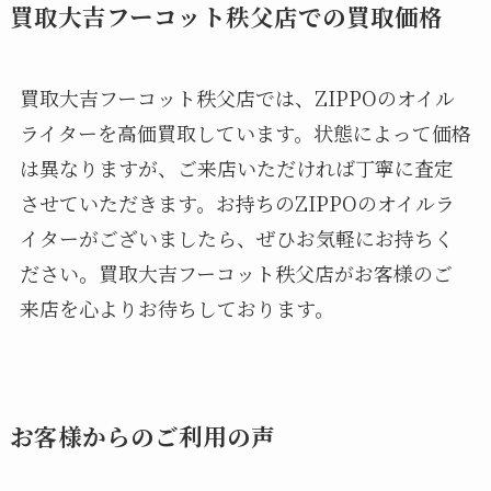
買取大吉フーコット秩父店での買取価格
買取大吉フーコット秩父店では、ZIPPOのオイル
ライターを高価買取しています。状態によって価格
は異なりますが、ご来店いただければ丁寧に査定
させていただきます。お持ちのZIPPOのオイルラ
イターがございましたら、ぜひお気軽にお持ちく
ださい。買取大吉フーコット秩父店がお客様のご
来店を心よりお待ちしております。
お客様からのご利用の声