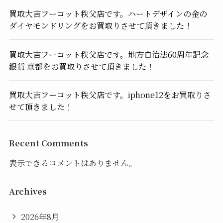
買取大吉フーコット秩父店です。ハートデザインの金の
ダイヤモンドリングをお買取りさせて頂きました！
買取大吉フーコット秩父店です。地方自治法60周年記念
銀貨 京都をお買取りさせて頂きました！
買取大吉フーコット秩父店です。iphone12をお買取りさ
せて頂きました！
Recent Comments
表示できるコメントはありません。
Archives
2026年8月