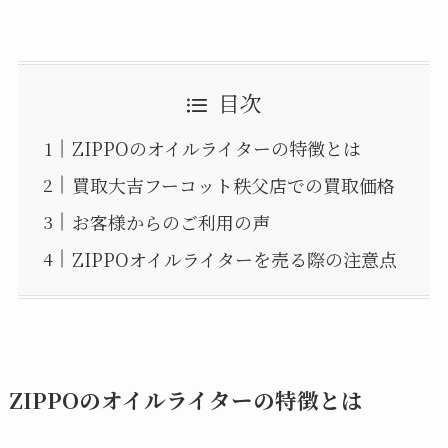
目次
ZIPPOのオイルライターの特徴とは
買取大吉フーコット秩父店での買取価格
お客様からのご利用の声
ZIPPOオイルライターを売る際の注意点
ZIPPOのオイルライターの特徴とは