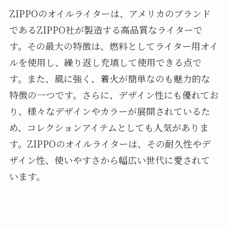
ZIPPOのオイルライターは、アメリカのブランド
であるZIPPO社が製造する高品質なライターで
す。その最大の特徴は、燃料としてライター用オイ
ルを使用し、繰り返し充填して使用できる点で
す。また、風に強く、着火が簡単なのも魅力的な
特徴の一つです。さらに、デザイン性にも優れてお
り、様々なデザインやカラーが展開されているた
め、コレクションアイテムとしても人気がありま
す。ZIPPOのオイルライターは、その耐久性やデ
ザイン性、使いやすさから幅広い世代に愛されて
います。