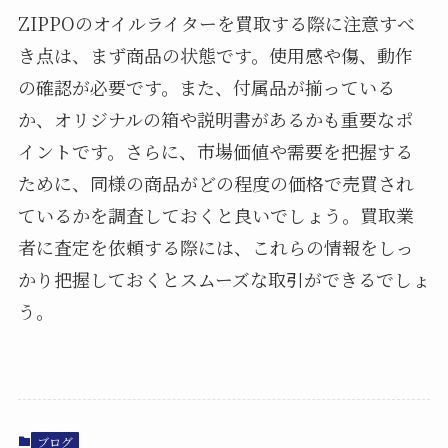
ZIPPOのオイルライターを買取する際に注意すべ
き点は、まず商品の状態です。使用感や傷、動作
の確認が必要です。また、付属品が揃っている
か、オリジナルの箱や説明書があるかも重要なポ
イントです。さらに、市場価値や需要を把握する
ために、同様の商品がどの程度の価格で売買され
ているかを調査しておくと良いでしょう。買取業
者に査定を依頼する際には、これらの情報をしっ
かり把握しておくとスムーズな取引ができるでしょ
う。
ブログ