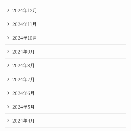
2024年12月
2024年11月
2024年10月
2024年9月
2024年8月
2024年7月
2024年6月
2024年5月
2024年4月