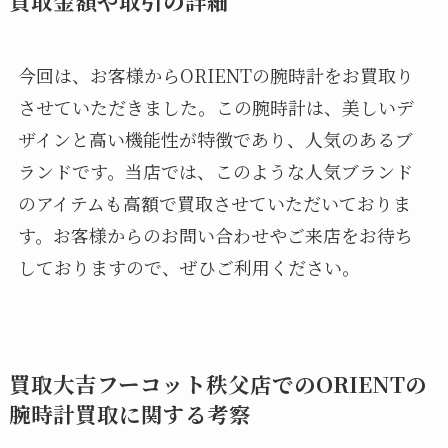
買取金額や取引の詳細
今回は、お客様からORIENTの腕時計をお買取り
させていただきました。この腕時計は、美しいデ
ザインと高い機能性が特徴であり、人気のあるブ
ランドです。当店では、このような人気ブランド
のアイテムも高額で買取させていただいておりま
す。お客様からのお問い合わせやご来店をお待ち
しておりますので、ぜひご利用ください。
買取大吉フーコット秩父店でのORIENTの
腕時計買取に関する考察