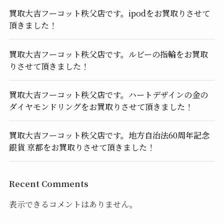
買取大吉フーコット秩父店です。ipodをお買取りさせて
頂きました！
買取大吉フーコット秩父店です。ルビーの指輪をお買取
りさせて頂きました！
買取大吉フーコット秩父店です。ハートデザインの金の
ダイヤモンドリングをお買取りさせて頂きました！
買取大吉フーコット秩父店です。地方自治法60周年記念
銀貨 京都をお買取りさせて頂きました！
Recent Comments
表示できるコメントはありません。