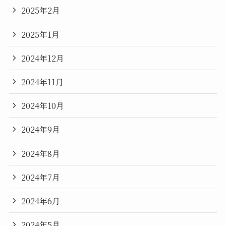
2025年2月
2025年1月
2024年12月
2024年11月
2024年10月
2024年9月
2024年8月
2024年7月
2024年6月
2024年5月