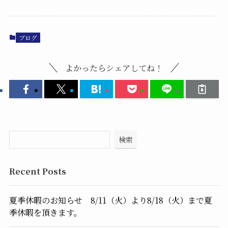
ブログ
よかったらシェアしてね！
検索
Recent Posts
夏季休暇のお知らせ 8/11（火）より8/18（火）まで夏
季休暇を頂きます。