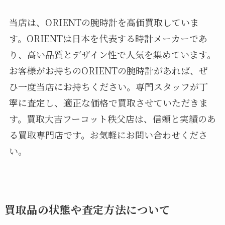
当店は、ORIENTの腕時計を高価買取していま
す。ORIENTは日本を代表する時計メーカーであ
り、高い品質とデザイン性で人気を集めています。
お客様がお持ちのORIENTの腕時計があれば、ぜ
ひ一度当店にお持ちください。専門スタッフが丁
寧に査定し、適正な価格で買取させていただきま
す。買取大吉フーコット秩父店は、信頼と実績のあ
る買取専門店です。お気軽にお問い合わせくださ
い。
買取品の状態や査定方法について