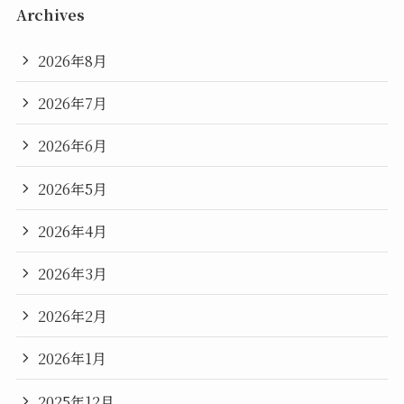
Archives
2026年8月
2026年7月
2026年6月
2026年5月
2026年4月
2026年3月
2026年2月
2026年1月
2025年12月