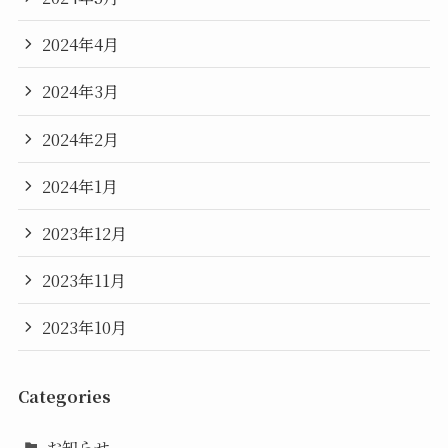
2024年4月
2024年3月
2024年2月
2024年1月
2023年12月
2023年11月
2023年10月
Categories
お知らせ