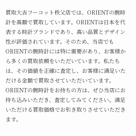
買取大吉フーコット秩父店では、ORIENTの腕時
計を高額で買取しています。ORIENTは日本を代
表する時計ブランドであり、高い品質とデザイン
性が評価されています。そのため、当店でも
ORIENTの腕時計には特に需要があり、お客様か
ら多くの買取依頼をいただいています。私たち
は、その価値を正確に査定し、お客様に満足いた
だける金額で買取させていただいています。
ORIENTの腕時計をお持ちの方は、ぜひ当店にお
持ち込みいただき、査定してみてください。満足
いただける買取価格でお引き取りさせていただき
ます。