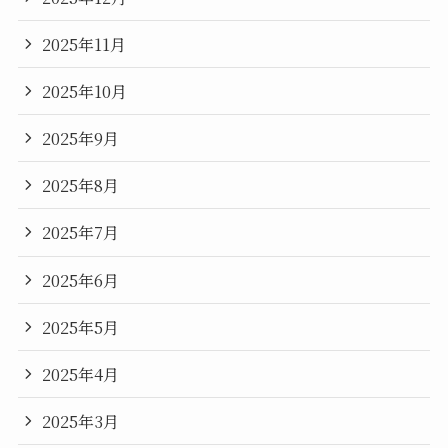
2025年11月
2025年10月
2025年9月
2025年8月
2025年7月
2025年6月
2025年5月
2025年4月
2025年3月