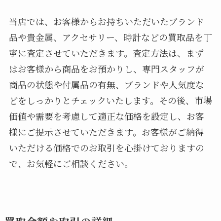
当店では、お客様からお持ちいただいたブランド
品や貴金属、アクセサリー、時計などの買取品を丁
寧に査定させていただきます。査定方法は、まず
はお客様から商品をお預かりし、専門スタッフが
商品の状態や付属品の有無、ブランドや人気度な
どをしっかりとチェックいたします。その後、市場
価値や需要を考慮して適正な価格を設定し、お客
様にご提示させていただきます。お客様がご納得
いただける価格でのお取引を心掛けておりますの
で、お気軽にご相談ください。