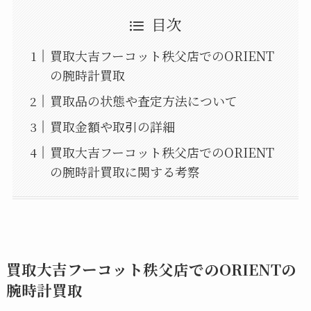
目次
買取大吉フーコット秩父店でのORIENT
の腕時計買取
買取品の状態や査定方法について
買取金額や取引の詳細
買取大吉フーコット秩父店でのORIENT
の腕時計買取に関する考察
買取大吉フーコット秩父店でのORIENTの
腕時計買取