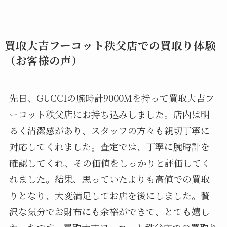
買取大吉フーコット秩父店での買取り体験
（お客様の声）
先日、GUCCIの腕時計9000Mを持って買取大吉フ
ーコット秩父店にお持ち込みしました。店内は明
るく清潔感があり、スタッフの方々も親切丁寧に
対応してくれました。査定では、丁寧に腕時計を
確認してくれ、その価値をしっかりと評価してく
れました。結果、思っていたよりも高値での買取
りとなり、大変満足してお店を後にしました。贅
沢な気分でお財布にも余裕ができて、とても嬉し