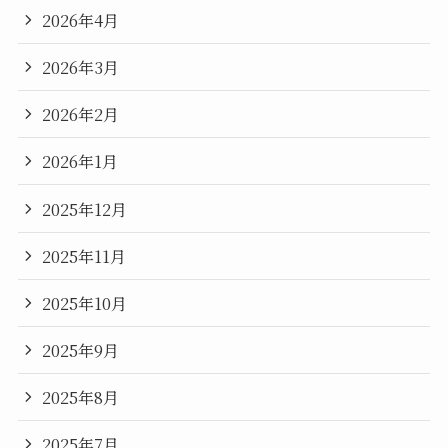
2026年4月
2026年3月
2026年2月
2026年1月
2025年12月
2025年11月
2025年10月
2025年9月
2025年8月
2025年7月