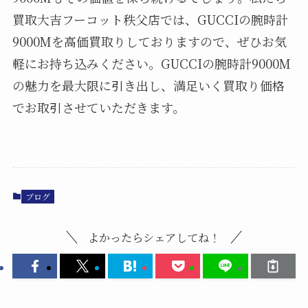
買取大吉フーコット秩父店では、GUCCIの腕時計
9000Mを高価買取りしておりますので、ぜひお気
軽にお持ち込みください。GUCCIの腕時計9000M
の魅力を最大限に引き出し、満足いく買取り価格
でお取引させていただきます。
ブログ
よかったらシェアしてね！