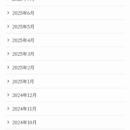
2025年6月
2025年5月
2025年4月
2025年3月
2025年2月
2025年1月
2024年12月
2024年11月
2024年10月