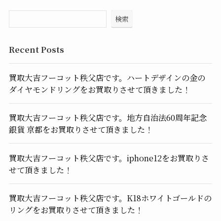
検索
Recent Posts
買取大吉フーコット秩父店です。ハートデザインの金の
ダイヤモンドリングをお買取りさせて頂きました！
買取大吉フーコット秩父店です。地方自治法60周年記念
銀貨 京都をお買取りさせて頂きました！
買取大吉フーコット秩父店です。iphone12をお買取りさ
せて頂きました！
買取大吉フーコット秩父店です。K18ホワイトゴールドの
リングをお買取りさせて頂きました！