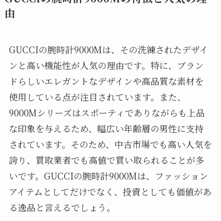
由
GUCCIの腕時計9000Mは、その洗練されたデザイ
ンと高い機能性が人気の理由です。特に、ブラン
ドらしいエレガントなデザインや高品質な素材を
使用している点が注目されています。また、
9000Mシリーズはスポーティでありながらも上品
な印象を与えるため、幅広い年齢層の男性に支持
されています。そのため、中古市場でも高い人気を
誇り、買取業者でも高値で買い取られることが多
いです。GUCCIの腕時計9000Mは、ファッション
アイテムとしてだけでなく、投資としても価値があ
る逸品と言えるでしょう。