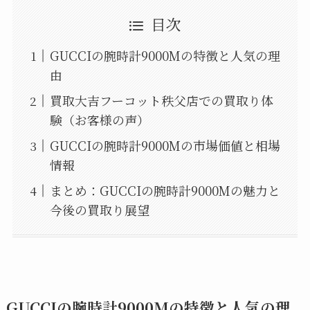
目次
GUCCIの腕時計9000Mの特徴と人気の理
由
買取大吉フーコット秩父店での買取り体
験（お客様の声）
GUCCIの腕時計9000Mの市場価値と相場
情報
まとめ：GUCCIの腕時計9000Mの魅力と
今後の買取り展望
GUCCIの腕時計9000Mの特徴と人気の理