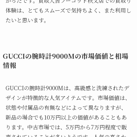
かったです。買取大吉フーコット秩父店での買取り
体験は、とてもスムーズで気持ちよく、また利用し
たいと思います。
GUCCIの腕時計9000Mの市場価値と相場
情報
GUCCIの腕時計9000Mは、高級感と洗練されたデ
ザインが特徴的な人気アイテムです。市場価値は、
状態や付属品の有無などによって異なりますが、
新品の場合でも10万円以上の価値があることもあ
ります。中古市場では、5万円から7万円程度で販
売されていることが多いようです。人気の高さか