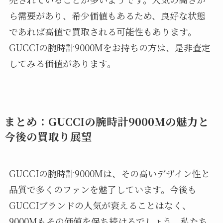
ら需要があり、希少価値もあるため、良好な状態
であれば高値で買取される可能性もあります。
GUCCIの腕時計9000Mをお持ちの方は、是非査定
してみる価値があります。
まとめ：GUCCIの腕時計9000Mの魅力と
今後の買取り展望
GUCCIの腕時計9000Mは、その高いデザイン性と
品質で多くのファンを魅了しています。今後も
GUCCIブランドの人気が衰えることはなく、
9000Mもその価値を保ち続けるでしょう。私たち