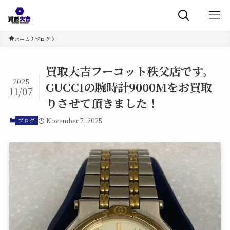
ホーム
ブログ
買取大吉フーコット秩父店です。
2025
GUCCIの腕時計9000Mをお買取
11/07
りさせて頂きました！
November 7, 2025
ブログ