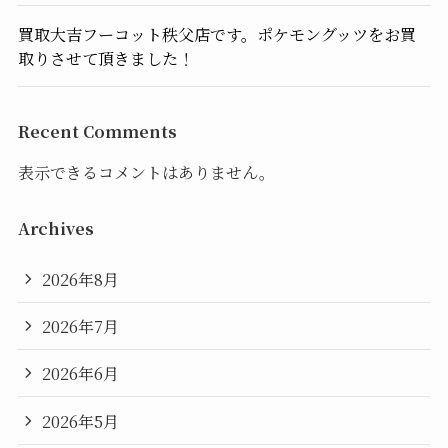
買取大吉フーコット秩父店です。ポケモングッツをお買
取りさせて頂きました！
Recent Comments
表示できるコメントはありません。
Archives
2026年8月
2026年7月
2026年6月
2026年5月