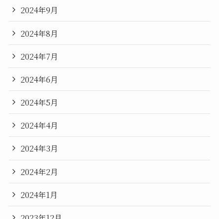
2024年9月
2024年8月
2024年7月
2024年6月
2024年5月
2024年4月
2024年3月
2024年2月
2024年1月
2023年12月