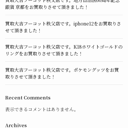
買取大吉フーコット秩父店です。地方自治法60周年記念
銀貨 京都をお買取りさせて頂きました！
買取大吉フーコット秩父店です。iphone12をお買取りさ
せて頂きました！
買取大吉フーコット秩父店です。K18ホワイトゴールドの
リングをお買取りさせて頂きました！
買取大吉フーコット秩父店です。ポケモングッツをお買
取りさせて頂きました！
Recent Comments
表示できるコメントはありません。
Archives