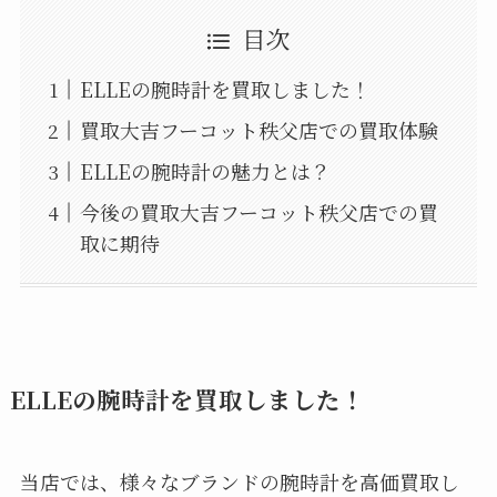
目次
ELLEの腕時計を買取しました！
買取大吉フーコット秩父店での買取体験
ELLEの腕時計の魅力とは？
今後の買取大吉フーコット秩父店での買
取に期待
ELLEの腕時計を買取しました！
当店では、様々なブランドの腕時計を高価買取し