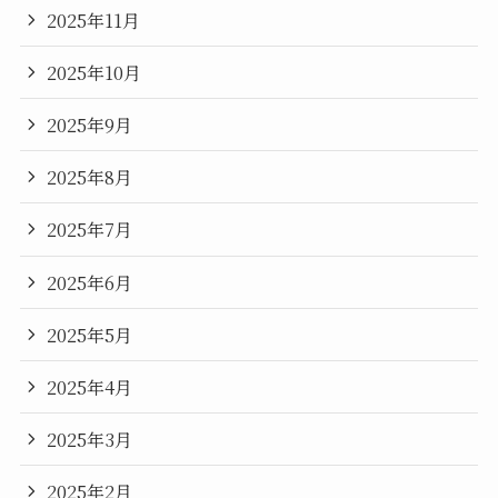
2025年11月
2025年10月
2025年9月
2025年8月
2025年7月
2025年6月
2025年5月
2025年4月
2025年3月
2025年2月