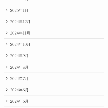
2025年1月
2024年12月
2024年11月
2024年10月
2024年9月
2024年8月
2024年7月
2024年6月
2024年5月