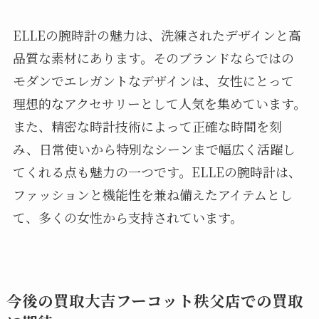
ELLEの腕時計の魅力は、洗練されたデザインと高
品質な素材にあります。そのブランドならではの
モダンでエレガントなデザインは、女性にとって
理想的なアクセサリーとして人気を集めています。
また、精密な時計技術によって正確な時間を刻
み、日常使いから特別なシーンまで幅広く活躍し
てくれる点も魅力の一つです。ELLEの腕時計は、
ファッションと機能性を兼ね備えたアイテムとし
て、多くの女性から支持されています。
今後の買取大吉フーコット秩父店での買取