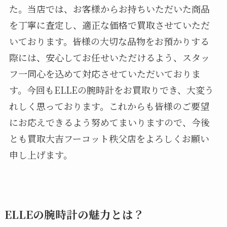
た。当店では、お客様からお持ちいただいた商品
を丁寧に査定し、適正な価格で買取させていただ
いております。皆様の大切な品物をお預かりする
際には、安心してお任せいただけるよう、スタッ
フ一同心を込めて対応させていただいておりま
す。今回もELLEの腕時計をお買取りでき、大変う
れしく思っております。これからも皆様のご要望
にお応えできるよう努めてまいりますので、今後
とも買取大吉フーコット秩父店をよろしくお願い
申し上げます。
ELLEの腕時計の魅力とは？