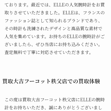
ております。最近では、ELLEの人気腕時計をお買
取りさせていただきました。ELLEは、フランスの
ファッション誌として知られるブランドであり、
その時計も洗練されたデザインと高品質な素材で
人気を集めています。お持ちのELLEの腕時計がご
ざいましたら、ぜひ当店にお持ち込みください。
査定無料で丁寧に対応させていただきます。
買取大吉フーコット秩父店での買取体験
この度は買取大吉フーコット秩父店にELLEの腕時
計をお持ちいただき、誠にありがとうございまし