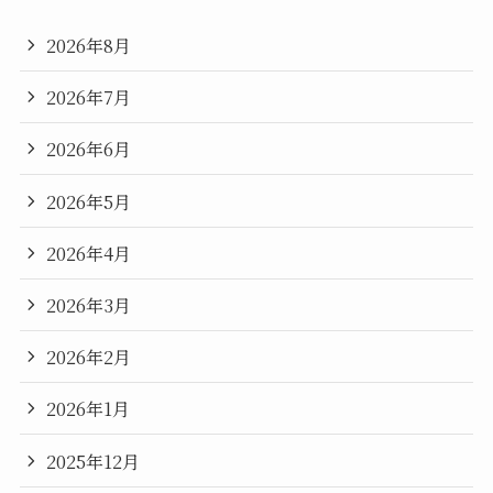
2026年8月
2026年7月
2026年6月
2026年5月
2026年4月
2026年3月
2026年2月
2026年1月
2025年12月