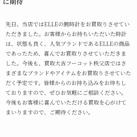
に期待
先日、当店ではELLEの腕時計をお買取りさせてい
ただきました。お客様からお持ちいただいた時計
は、状態も良く、人気ブランドであるELLEの商品
であったため、喜んでお買取りさせていただきま
した。今後も、買取大吉フーコット秩父店ではさ
まざまなブランドやアイテムをお買取りさせていた
だく予定です。皆様からのお持ち込みをお待ちし
ておりますので、ぜひお気軽にご相談ください。
今後もお客様に喜んでいただける買取を心がけて
まいりますので、ご期待ください。