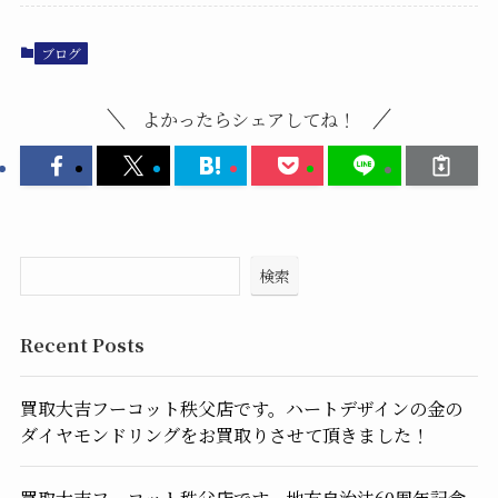
ブログ
よかったらシェアしてね！
検索
Recent Posts
買取大吉フーコット秩父店です。ハートデザインの金の
ダイヤモンドリングをお買取りさせて頂きました！