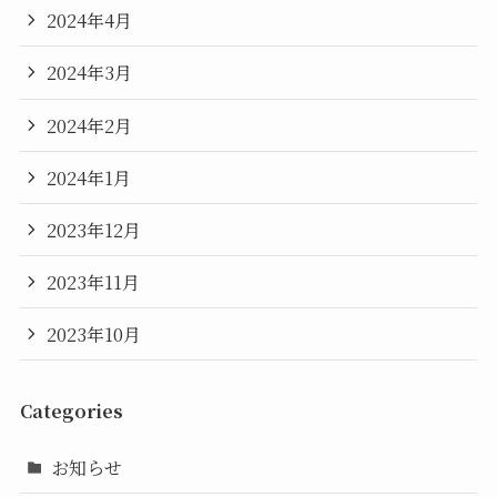
2024年4月
2024年3月
2024年2月
2024年1月
2023年12月
2023年11月
2023年10月
Categories
お知らせ