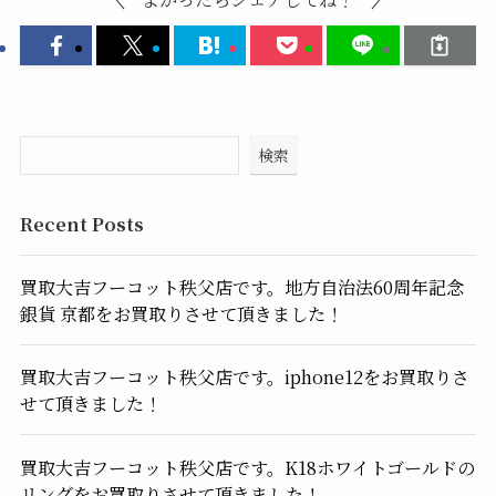
検索
Recent Posts
買取大吉フーコット秩父店です。地方自治法60周年記念
銀貨 京都をお買取りさせて頂きました！
買取大吉フーコット秩父店です。iphone12をお買取りさ
せて頂きました！
買取大吉フーコット秩父店です。K18ホワイトゴールドの
リングをお買取りさせて頂きました！