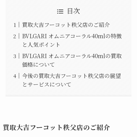
目次
買取大吉フーコット秩父店のご紹介
BVLGARI オムニアコーラル40mlの特徴
と人気ポイント
BVLGARI オムニアコーラル40mlの買取
価格について
今後の買取大吉フーコット秩父店の展望
とサービスについて
買取大吉フーコット秩父店のご紹介