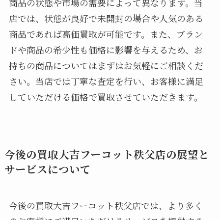
商品の状態や市場の需要によって異なります。当
店では、状態が良好で未開封の場合や人気のある
商品であれば高価買取が可能です。また、ブラン
ドや商品の希少性も価格に影響を与えるため、お
持ちの商品についてはまずはお気軽にご相談くだ
さい。当店では丁寧な査定を行い、お客様に満足
していただける価格で買取させていただきます。
今後の買取大吉フーコット秩父店の展望と
サービスについて
今後の買取大吉フーコット秩父店では、より多く