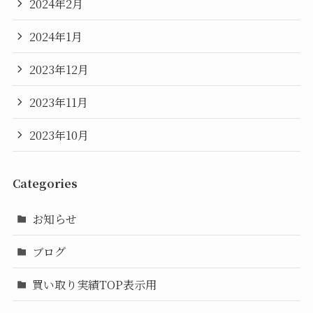
2024年2月
2024年1月
2023年12月
2023年11月
2023年10月
Categories
お知らせ
ブログ
買い取り実績TOP表示用