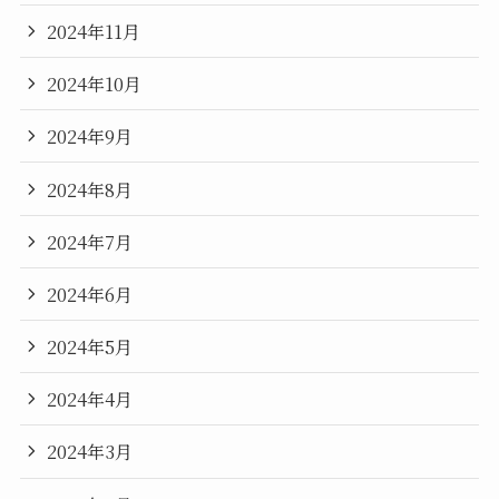
2024年11月
2024年10月
2024年9月
2024年8月
2024年7月
2024年6月
2024年5月
2024年4月
2024年3月