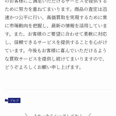
のお客様にご満足いただけるサービスを提供する
ために努力を重ねてまいります。商品の査定は迅
速かつ公平に行い、高価買取を実現するために常
に市場動向を把握し、最新の情報を活用していま
す。また、お客様のご要望に合わせて柔軟に対応
し、信頼できるサービスを提供することを心がけ
ています。今後もお客様に喜んでいただけるよう
な買取サービスを提供し続けてまいりますので、
どうぞよろしくお願い申し上げます。
ブログ
よかったらシェアしてね！