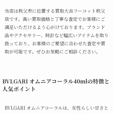
当店は秩父市に位置する買取大吉フーコット秩父
店です。高い買取価格と丁寧な査定でお客様にご
満足いただけるよう心がけております。ブランド
品やアクセサリー、時計など幅広いアイテムを取り
扱っており、お客様のご要望に合わせた査定や買
取が可能です。ぜひお気軽にご相談ください。
BVLGARI オムニアコーラル40mlの特徴と
人気ポイント
BVLGARI オムニアコーラルは、女性らしい甘さと