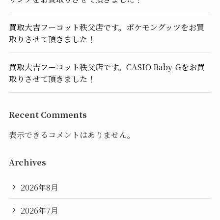
買取大吉フーコット秩父店です。ポケモングッツをお買
取りさせて頂きました！
買取大吉フーコット秩父店です。CASIO Baby-Gをお買
取りさせて頂きました！
Recent Comments
表示できるコメントはありません。
Archives
2026年8月
2026年7月