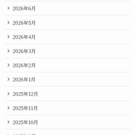
2026年6月
2026年5月
2026年4月
2026年3月
2026年2月
2026年1月
2025年12月
2025年11月
2025年10月