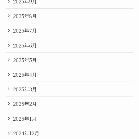
2025年9月
2025年8月
2025年7月
2025年6月
2025年5月
2025年4月
2025年3月
2025年2月
2025年1月
2024年12月