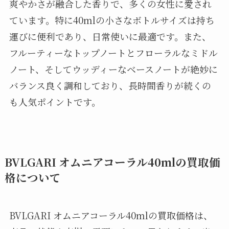
爽やかさが融合した香りで、多くの女性に愛され
ています。特に40mlの小さなボトルサイズは持ち
運びに便利であり、日常使いに最適です。また、
フルーティーなトップノートとフローラルなミドル
ノート、そしてウッディーなベースノートが絶妙に
バランス良く調和しており、長時間香りが続くの
も人気ポイントです。
BVLGARI オムニアコーラル40mlの買取価
格について
BVLGARI オムニアコーラル40mlの買取価格は、