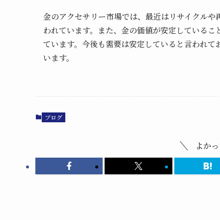
金のアクセサリー市場では、最近はリサイクルや
われています。また、金の価値が安定しているこ
ています。今後も需要は安定していると言われて
います。
ブログ
よかっ