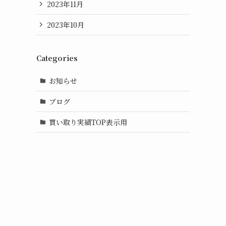
2023年11月
2023年10月
Categories
お知らせ
ブログ
買い取り実績TOP表示用