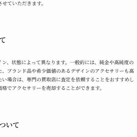
させていただきます。
て
イン、状態によって異なります。一般的には、純金や高純度の
た、ブランド品や希少価値のあるデザインのアクセサリーも高
たい場合は、専門の買取店に査定を依頼することをおすすめし
価格でアクセサリーを売却することができます。
ついて