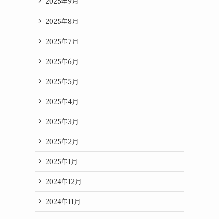
2025年9月
2025年8月
2025年7月
2025年6月
2025年5月
2025年4月
2025年3月
2025年2月
2025年1月
2024年12月
2024年11月