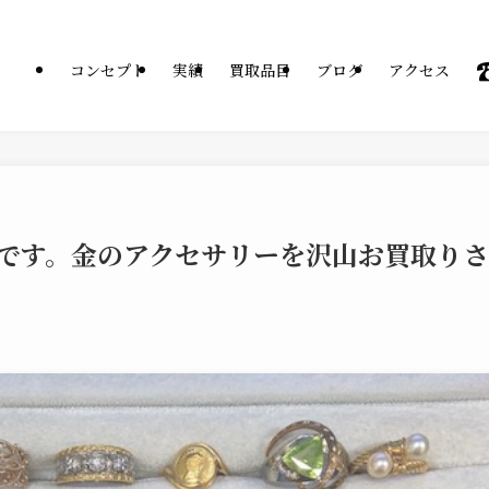
コンセプト
実績
買取品目
ブログ
アクセス
です。金のアクセサリーを沢山お買取りさ