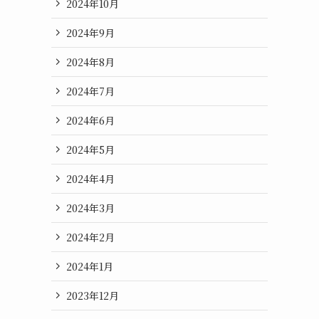
2024年10月
2024年9月
2024年8月
2024年7月
2024年6月
2024年5月
2024年4月
2024年3月
2024年2月
2024年1月
2023年12月