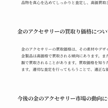
品物を真心を込めてしっかりと査定し、高価買取
金のアクセサリーの買取り価格につい
金のアクセサリーの買取価格は、その素材やデザ
金製品は高価格で買取される傾向にあります。ま
額で買取されることがあります。買取価格を知り
ます。適切な査定を行ってもらうことで、適正な
今後の金のアクセサリー市場の動向に