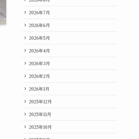
2026年7月
2026年6月
2026年5月
2026年4月
2026年3月
2026年2月
2026年1月
2025年12月
2025年11月
2025年10月