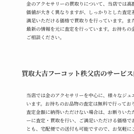
金のアクセサリーの買取りについて、当店では高
価値が大きく異なりますが、しっかりとした査定
満足いただける価格で買取りを行っています。ま
最新の情報を元に査定を行っています。お持ちの
ご相談ください。
買取大吉フーコット秩父店のサービス
当店では金のアクセサリーを中心に、様々なジュ
います。お持ちのお品物の査定は無料で行ってお
査定金額に納得いただけない場合は、お断りいた
ーに査定・買取を行い、ご満足いただける価格で
とも、宅配便での送付も可能ですので、お気軽に