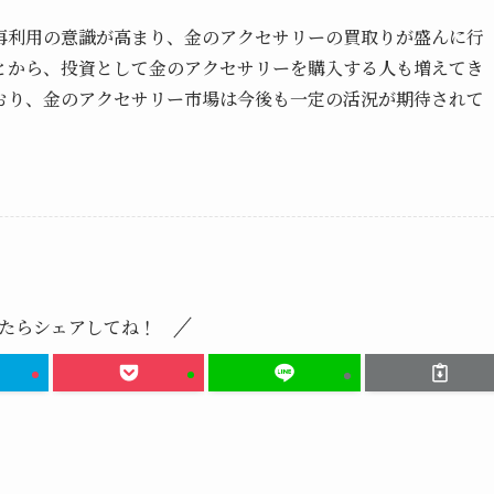
再利用の意識が高まり、金のアクセサリーの買取りが盛んに行
とから、投資として金のアクセサリーを購入する人も増えてき
おり、金のアクセサリー市場は今後も一定の活況が期待されて
たらシェアしてね！