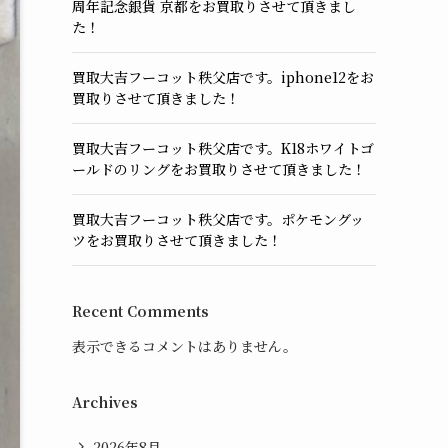
周年記念銀貨 京都をお買取りさせて頂きまし
た！
買取大吉フーコット秩父店です。iphone12をお
買取りさせて頂きました！
買取大吉フーコット秩父店です。K18ホワイトゴ
ールドのリングをお買取りさせて頂きました！
買取大吉フーコット秩父店です。ポケモングッ
ツをお買取りさせて頂きました！
Recent Comments
表示できるコメントはありません。
Archives
2026年8月