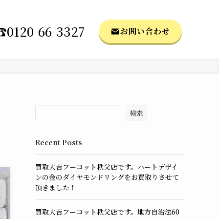
☎0120-66-3327
お問い合わせ
検索
Recent Posts
買取大吉フーコット秩父店です。ハートデザイ
ンの金のダイヤモンドリングをお買取りさせて
頂きました！
買取大吉フーコット秩父店です。地方自治法60