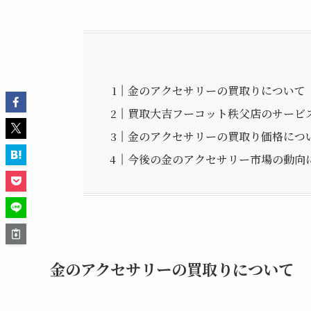
金のアクセサリーの買取りについて
買取大吉フーコット秩父店のサービ
金のアクセサリーの買取り価格につ
今後の金のアクセサリー市場の動向
金のアクセサリーの買取りについて