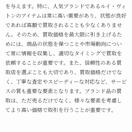
を与えます。特に、人気ブランドであるルイ・ヴィ
トンのアイテムは常に高い需要があり、状態が良好
であれば高額で買取されることも少なくありませ
ん。そのため、買取価格を最大限に引き上げるた
めには、商品の状態を保つことや市場動向につい
て常に情報を収集し、適切なタイミングで買取を
依頼することが重要です。また、信頼性のある買
取店を選ぶことも大切であり、買取価格だけでな
く、丁寧な査定やスピーディーな対応など、サービ
スの質も重要な要素となります。ブランド品の買
取は、ただ売るだけでなく、様々な要素を考慮し
てより高い価格で取引を行うことが重要です。