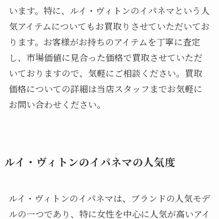
います。特に、ルイ・ヴィトンのイパネマという人
気アイテムについてもお買取りさせていただいてお
ります。お客様がお持ちのアイテムを丁寧に査定
し、市場価値に見合った価格で買取させていただ
いておりますので、気軽にご相談ください。買取
価格についての詳細は当店スタッフまでお気軽に
お問い合わせください。
ルイ・ヴィトンのイパネマの人気度
ルイ・ヴィトンのイパネマは、ブランドの人気モデ
ルの一つであり、特に女性を中心に人気が高いアイ