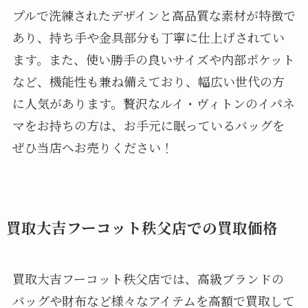
プルで洗練されたデザインと高品質な素材が特徴で
あり、持ち手や金具部分も丁寧に仕上げされてい
ます。また、使い勝手の良いサイズや内部ポケット
など、機能性も兼ね備えており、幅広い世代の方
に人気があります。贅沢なルイ・ヴィトンのイパネ
マをお持ちの方は、お手元に眠っているバッグを
ぜひ当店へお売りください！
買取大吉フーコット秩父店での買取価格
買取大吉フーコット秩父店では、高級ブランドの
バッグや財布など様々なアイテムを高額で買取して