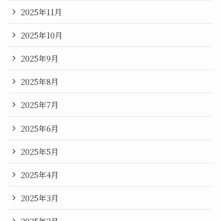
2025年11月
2025年10月
2025年9月
2025年8月
2025年7月
2025年6月
2025年5月
2025年4月
2025年3月