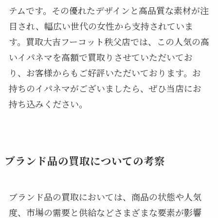
テムです。その優れたデザインと高品質な素材が注
目され、幅広い世代の女性から支持されていま
す。買取大吉フーコット秩父店では、この人気の高
いイパネマを高額で買取りさせていただいてお
り、お客様からもご好評いただいております。お
持ちのイパネマがございましたら、ぜひ当店にお
持ち込みください。
ブランド品の買取についての考察
ブランド品の買取においては、商品の状態や人気
度、市場の需要と供給などさまざまな要素が影響