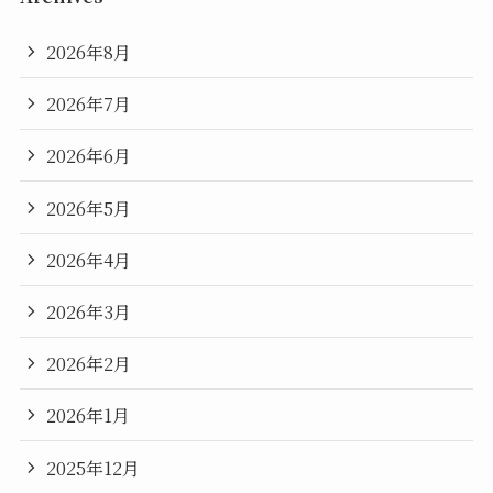
2026年8月
2026年7月
2026年6月
2026年5月
2026年4月
2026年3月
2026年2月
2026年1月
2025年12月