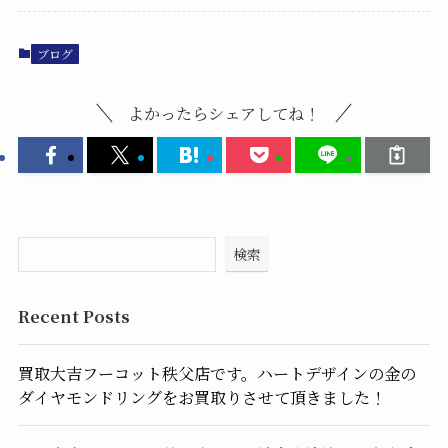
ブログ
よかったらシェアしてね！
検索
Recent Posts
買取大吉フーコット秩父店です。ハートデザインの金の
ダイヤモンドリングをお買取りさせて頂きました！