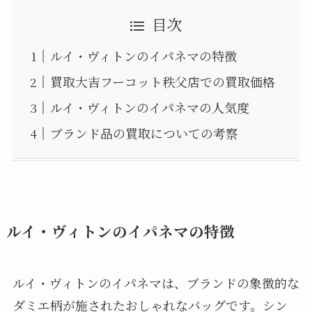
目次
ルイ・ヴィトンのイパネマの特徴
買取大吉フーコット秩父店での買取価格
ルイ・ヴィトンのイパネマの人気度
ブランド品の買取についての考察
ルイ・ヴィトンのイパネマの特徴
ルイ・ヴィトンのイパネマは、ブランドの象徴的な
ダミエ柄が施されたおしゃれなバッグです。シン