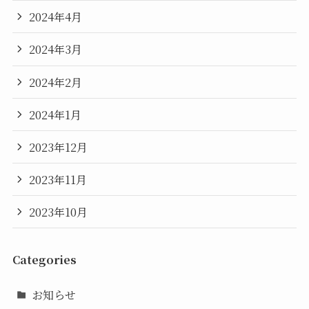
2024年4月
2024年3月
2024年2月
2024年1月
2023年12月
2023年11月
2023年10月
Categories
お知らせ