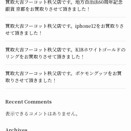
買取大吉フーコット秩父店です。地方自治法60周年記念
銀貨 京都をお買取りさせて頂きました！
買取大吉フーコット秩父店です。iphone12をお買取りさ
せて頂きました！
買取大吉フーコット秩父店です。K18ホワイトゴールドの
リングをお買取りさせて頂きました！
買取大吉フーコット秩父店です。ポケモングッツをお買
取りさせて頂きました！
Recent Comments
表示できるコメントはありません。
Archives