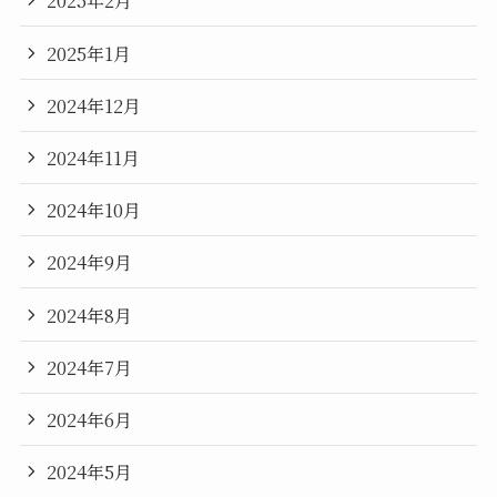
2025年2月
2025年1月
2024年12月
2024年11月
2024年10月
2024年9月
2024年8月
2024年7月
2024年6月
2024年5月