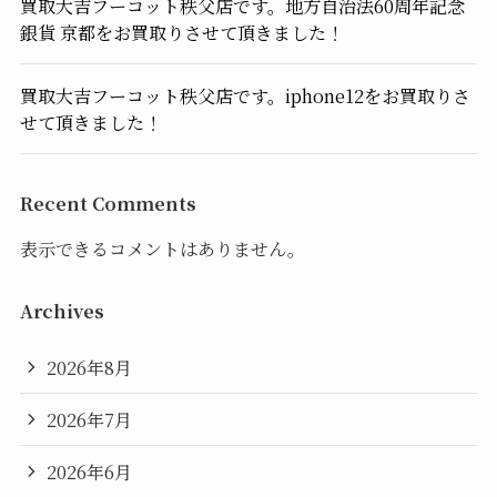
買取大吉フーコット秩父店です。地方自治法60周年記念
銀貨 京都をお買取りさせて頂きました！
買取大吉フーコット秩父店です。iphone12をお買取りさ
せて頂きました！
Recent Comments
表示できるコメントはありません。
Archives
2026年8月
2026年7月
2026年6月