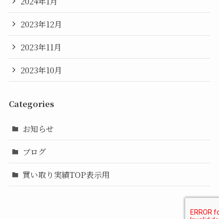
2024年1月
2023年12月
2023年11月
2023年10月
Categories
お知らせ
ブログ
買い取り実績TOP表示用