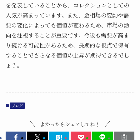
を発表していることから、コレクションとしての
人気が高まっています。また、金相場の変動や需
要の変化によっても価値が変わるため、市場の動
向を注視することが重要です。今後も需要が高ま
り続ける可能性があるため、長期的な視点で保有
することでさらなる価値の上昇が期待できるでし
ょう。
ブログ
よかったらシェアしてね！