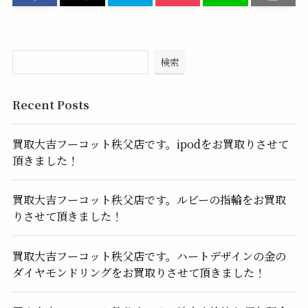
検索
Recent Posts
買取大吉フーコット秩父店です。ipodをお買取りさせて
頂きました！
買取大吉フーコット秩父店です。ルビーの指輪をお買取
りさせて頂きました！
買取大吉フーコット秩父店です。ハートデザインの金の
ダイヤモンドリングをお買取りさせて頂きました！