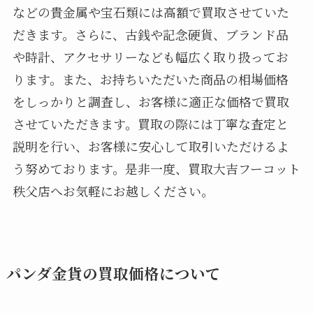
などの貴金属や宝石類には高額で買取させていた
だきます。さらに、古銭や記念硬貨、ブランド品
や時計、アクセサリーなども幅広く取り扱ってお
ります。また、お持ちいただいた商品の相場価格
をしっかりと調査し、お客様に適正な価格で買取
させていただきます。買取の際には丁寧な査定と
説明を行い、お客様に安心して取引いただけるよ
う努めております。是非一度、買取大吉フーコット
秩父店へお気軽にお越しください。
パンダ金貨の買取価格について