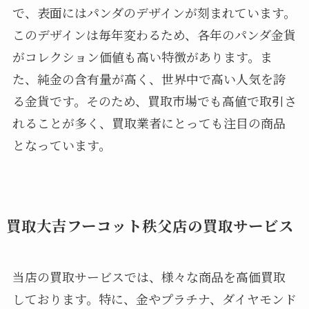
で、表面にはパンダのデザインが刻まれています。
このデザインは毎年変わるため、各年のパンダ金貨
がコレクション価値も高い特徴があります。ま
た、純金の含有量が高く、世界中で高い人気を誇
る金貨です。そのため、買取市場でも高値で取引さ
れることが多く、買取業者にとっても注目の商品
となっています。
買取大吉フーコット秩父店の買取サービス
当店の買取サービスでは、様々な商品を高価買取
しております。特に、金やプラチナ、ダイヤモンド