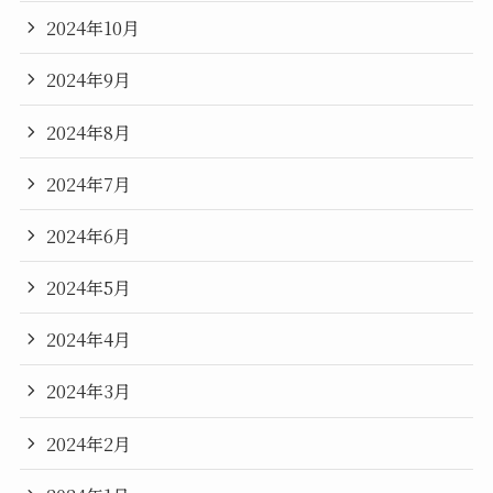
2024年10月
2024年9月
2024年8月
2024年7月
2024年6月
2024年5月
2024年4月
2024年3月
2024年2月