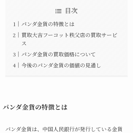
目次
パンダ金貨の特徴とは
買取大吉フーコット秩父店の買取サービ
ス
パンダ金貨の買取価格について
今後のパンダ金貨の価値の見通し
パンダ金貨の特徴とは
パンダ金貨は、中国人民銀行が発行している金貨