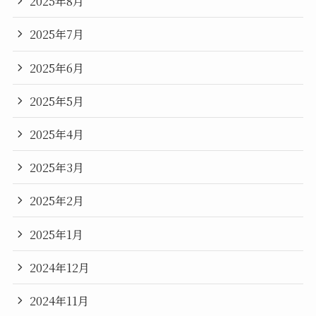
2025年8月
2025年7月
2025年6月
2025年5月
2025年4月
2025年3月
2025年2月
2025年1月
2024年12月
2024年11月