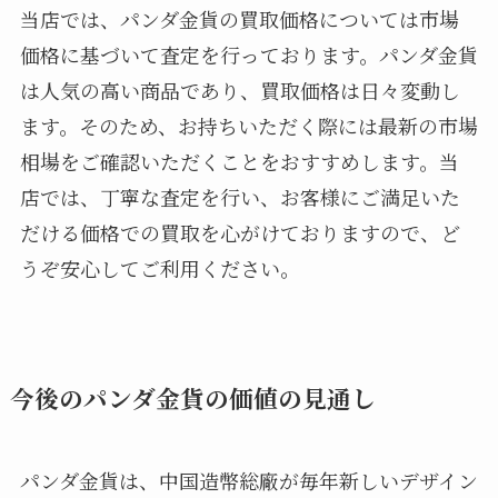
当店では、パンダ金貨の買取価格については市場
価格に基づいて査定を行っております。パンダ金貨
は人気の高い商品であり、買取価格は日々変動し
ます。そのため、お持ちいただく際には最新の市場
相場をご確認いただくことをおすすめします。当
店では、丁寧な査定を行い、お客様にご満足いた
だける価格での買取を心がけておりますので、ど
うぞ安心してご利用ください。
今後のパンダ金貨の価値の見通し
パンダ金貨は、中国造幣総廠が毎年新しいデザイン