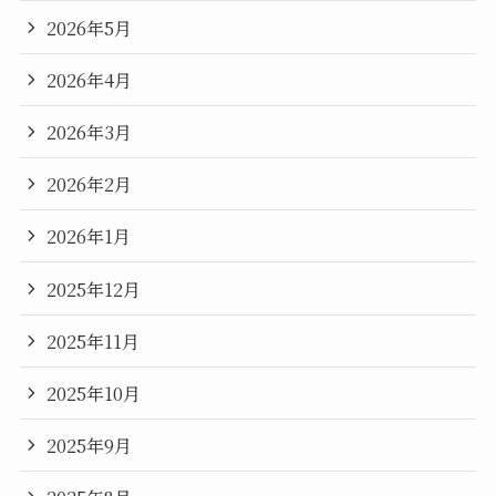
2026年5月
2026年4月
2026年3月
2026年2月
2026年1月
2025年12月
2025年11月
2025年10月
2025年9月