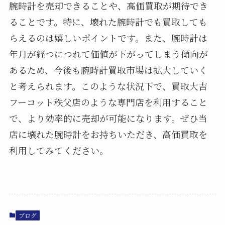
腕時計を売却できることや、高価買取が期待でき
ることです。特に、壊れた腕時計でも買取しても
らえるのは嬉しいポイントです。また、腕時計は
年月が経つにつれて価値が下がってしまう傾向が
あるため、今後も腕時計買取市場は拡大していく
と考えられます。このような状況下で、買取大吉
フーコット秩父店のような専門店を利用すること
で、より効率的に売却が可能になります。ぜひ当
店に壊れた腕時計をお持ちいただき、高価買取を
利用してみてください。
ブログ