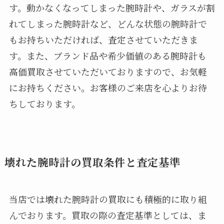
す。動かなくなってしまった腕時計や、ガラスが割
れてしまった腕時計など、どんな状態の腕時計で
もお持ちいただければ、査定させていただきま
す。また、ブランド品や希少価値のある腕時計も
高価買取させていただいておりますので、お気軽
にお持ちください。お客様のご来店を心よりお待
ちしております。
壊れた腕時計の買取条件と査定基準
当店では壊れた腕時計の買取にも積極的に取り組
んでおります。買取の際の査定基準としては、ま