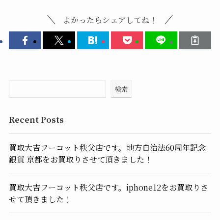
よかったらシェアしてね！
検索
Recent Posts
買取大吉フーコット秩父店です。地方自治法60周年記念
銀貨 京都をお買取りさせて頂きました！
買取大吉フーコット秩父店です。iphone12をお買取りさ
せて頂きました！