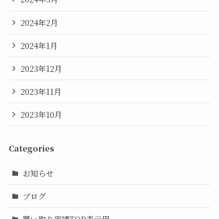
2024年2月
2024年1月
2023年12月
2023年11月
2023年10月
Categories
お知らせ
ブログ