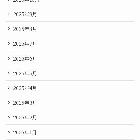
2025年9月
2025年8月
2025年7月
2025年6月
2025年5月
2025年4月
2025年3月
2025年2月
2025年1月