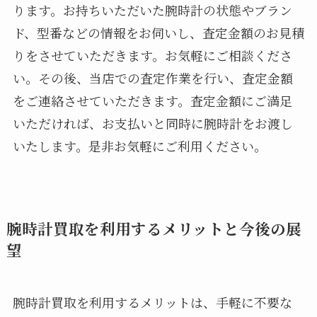
ります。お持ちいただいた腕時計の状態やブラン
ド、型番などの情報をお伺いし、査定金額のお見積
りをさせていただきます。お気軽にご相談くださ
い。その後、当店での査定作業を行い、査定金額
をご連絡させていただきます。査定金額にご満足
いただければ、お支払いと同時に腕時計をお渡し
いたします。是非お気軽にご利用ください。
腕時計買取を利用するメリットと今後の展
望
腕時計買取を利用するメリットは、手軽に不要な