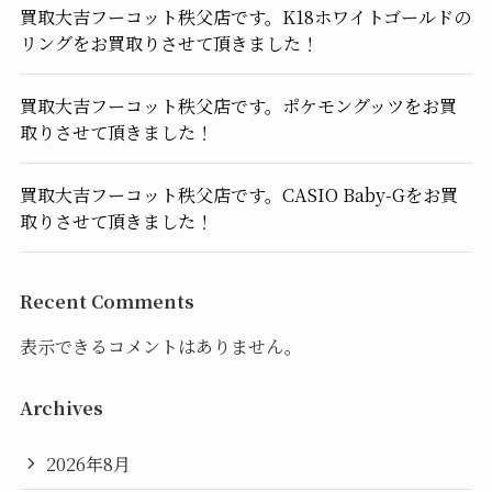
買取大吉フーコット秩父店です。K18ホワイトゴールドの
リングをお買取りさせて頂きました！
買取大吉フーコット秩父店です。ポケモングッツをお買
取りさせて頂きました！
買取大吉フーコット秩父店です。CASIO Baby-Gをお買
取りさせて頂きました！
Recent Comments
表示できるコメントはありません。
Archives
2026年8月