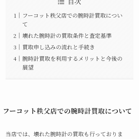
目次
フーコット秩父店での腕時計買取につい
て
壊れた腕時計の買取条件と査定基準
買取申し込みの流れと手続き
腕時計買取を利用するメリットと今後の
展望
フーコット秩父店での腕時計買取について
当店では、壊れた腕時計の買取も行っておりま