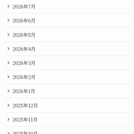
2026年7月
2026年6月
2026年5月
2026年4月
2026年3月
2026年2月
2026年1月
2025年12月
2025年11月
2025年10月