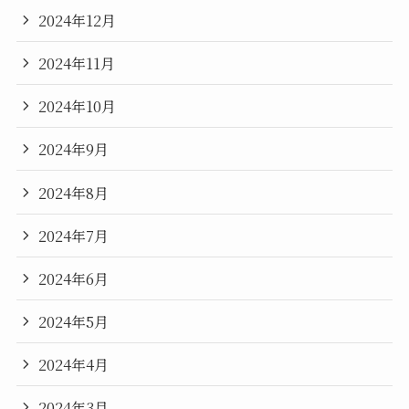
2024年12月
2024年11月
2024年10月
2024年9月
2024年8月
2024年7月
2024年6月
2024年5月
2024年4月
2024年3月