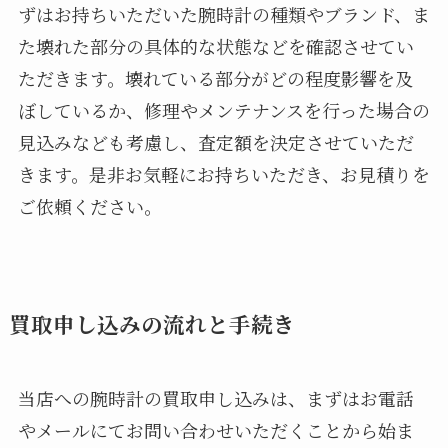
ずはお持ちいただいた腕時計の種類やブランド、ま
た壊れた部分の具体的な状態などを確認させてい
ただきます。壊れている部分がどの程度影響を及
ぼしているか、修理やメンテナンスを行った場合の
見込みなども考慮し、査定額を決定させていただ
きます。是非お気軽にお持ちいただき、お見積りを
ご依頼ください。
買取申し込みの流れと手続き
当店への腕時計の買取申し込みは、まずはお電話
やメールにてお問い合わせいただくことから始ま