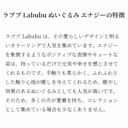
ラブブ Labubu ぬいぐるみ エナジーの特徴
ラブブ Labubu は、その愛らしいデザインと明る
いカラーリングで人気を集めています。エナジー
を象徴するようなポジティブな表情やキュートな
姿は、持っているだけで元気や幸せを感じさせて
くれるものです。手触りも柔らかく、ふわふわと
した触り心地が癒しを与えてくれるため、癒やし
効果のあるぬいぐるみとしても人気が高いです。
そのため、多くの方が愛着を持ち、コレクション
として集めている場合も少なくありません。