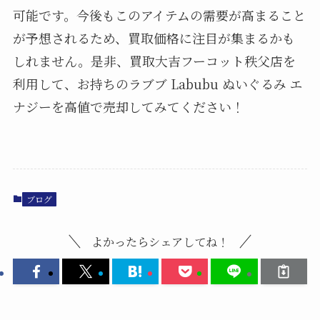
可能です。今後もこのアイテムの需要が高まること
が予想されるため、買取価格に注目が集まるかも
しれません。是非、買取大吉フーコット秩父店を
利用して、お持ちのラブブ Labubu ぬいぐるみ エ
ナジーを高値で売却してみてください！
ブログ
よかったらシェアしてね！