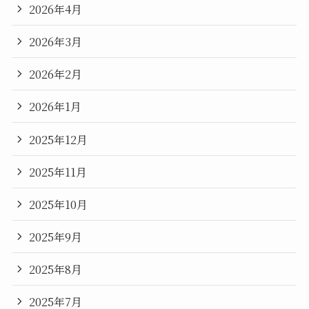
2026年4月
2026年3月
2026年2月
2026年1月
2025年12月
2025年11月
2025年10月
2025年9月
2025年8月
2025年7月