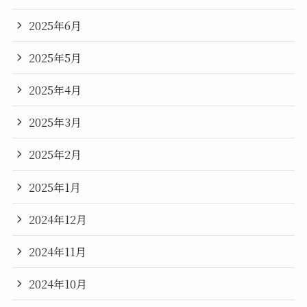
2025年6月
2025年5月
2025年4月
2025年3月
2025年2月
2025年1月
2024年12月
2024年11月
2024年10月