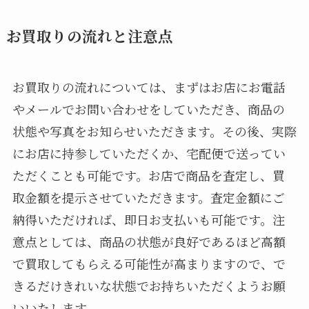
お買取りの流れと注意点
お買取りの流れについては、まずはお店にお電話
やメールでお問い合わせをしていただき、商品の
状態や写真をお知らせいただきます。その後、実際
にお店に持参していただくか、宅配便で送ってい
ただくことも可能です。お店で商品を査定し、買
取金額を提示させていただきます。査定金額にご
納得いただければ、即日お支払いも可能です。注
意点としては、商品の状態が良好であるほど高額
で買取してもらえる可能性が高まりますので、で
きるだけきれいな状態でお持ちいただくようお願
いいたします。