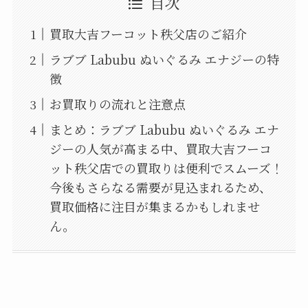
目次
買取大吉フーコット秩父店のご紹介
ラブブ Labubu ぬいぐるみ エナジーの特
徴
お買取りの流れと注意点
まとめ：ラブブ Labubu ぬいぐるみ エナ
ジーの人気が高まる中、買取大吉フーコ
ット秩父店での買取りは便利でスムーズ！
今後もさらなる需要が見込まれるため、
買取価格に注目が集まるかもしれませ
ん。