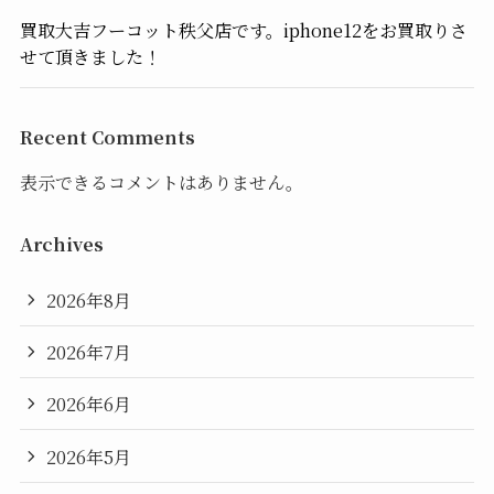
買取大吉フーコット秩父店です。iphone12をお買取りさ
せて頂きました！
Recent Comments
表示できるコメントはありません。
Archives
2026年8月
2026年7月
2026年6月
2026年5月