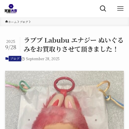
ホーム
ブログ
ラブブ Labubu エナジー ぬいぐる
2025
9/28
みをお買取りさせて頂きました！
September 28, 2025
ブログ