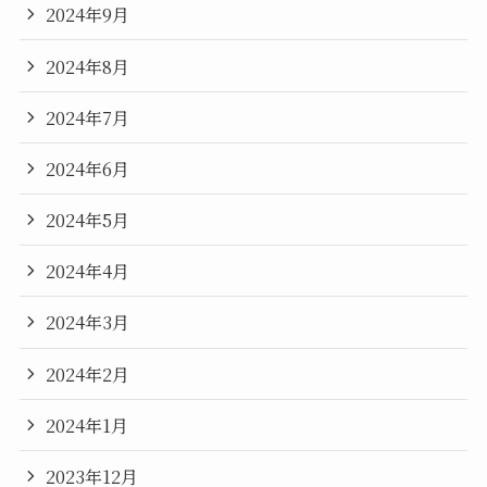
2024年9月
2024年8月
2024年7月
2024年6月
2024年5月
2024年4月
2024年3月
2024年2月
2024年1月
2023年12月