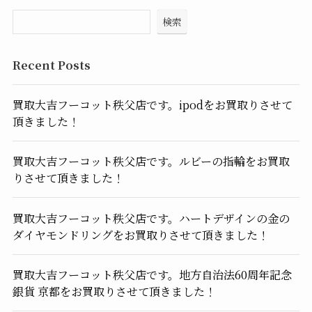
検索
Recent Posts
買取大吉フーコット秩父店です。ipodをお買取りさせて
頂きました！
買取大吉フーコット秩父店です。ルビーの指輪をお買取
りさせて頂きました！
買取大吉フーコット秩父店です。ハートデザインの金の
ダイヤモンドリングをお買取りさせて頂きました！
買取大吉フーコット秩父店です。地方自治法60周年記念
銀貨 京都をお買取りさせて頂きました！