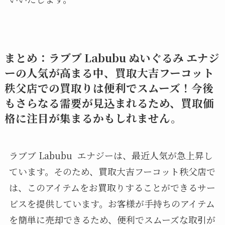
まとめ：ラブブ Labubu ぬいぐるみ エナジ
ーの人気が高まる中、買取大吉フーコット
秩父店での買取りは便利でスムーズ！今後
もさらなる需要が見込まれるため、買取価
格に注目が集まるかもしれません。
ラブブ Labubu エナジーは、最近人気が急上昇し
ています。そのため、買取大吉フーコット秩父店で
は、このアイテムをお買取りすることができるサー
ビスを提供しています。お客様が手持ちのアイテム
を簡単に売却できるため、便利でスムーズな取引が