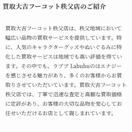
買取大吉フーコット秩父店のご紹介
買取大吉フーコット秩父店は、秩父地域において
幅広い品物の買取サービスを提供しています。特
に、人気のキャラクターグッズやぬいぐるみに特
化した買取サービスは地域でも高い評価を得てい
ます。その中でも、ラブブ Labubuのはエナジー
を感じさせる魅力があり、多くのお客様からお買
取りさせていただいています。買取大吉フーコット
秩父店では、丁寧で迅速な査定と高額な買取価格
に定評があり、お客様の大切な品物を安心してお
任せいただけるお店として親しまれています。