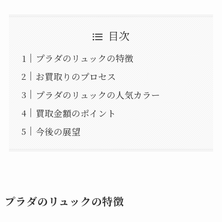
目次
プラダのリュックの特徴
お買取りのプロセス
プラダのリュックの人気カラー
買取金額のポイント
今後の展望
プラダのリュックの特徴