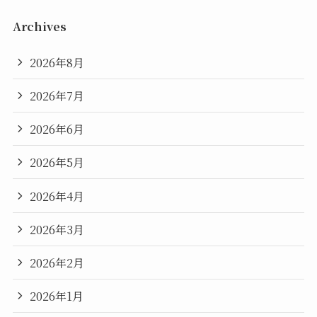
Archives
2026年8月
2026年7月
2026年6月
2026年5月
2026年4月
2026年3月
2026年2月
2026年1月