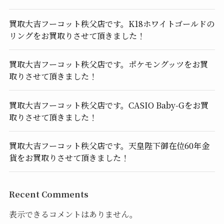
買取大吉フーコット秩父店です。K18ホワイトゴールドの
リングをお買取りさせて頂きました！
買取大吉フーコット秩父店です。ポケモングッツをお買
取りさせて頂きました！
買取大吉フーコット秩父店です。CASIO Baby-Gをお買
取りさせて頂きました！
買取大吉フーコット秩父店です。天皇陛下御在位60年金
貨をお買取りさせて頂きました！
Recent Comments
表示できるコメントはありません。