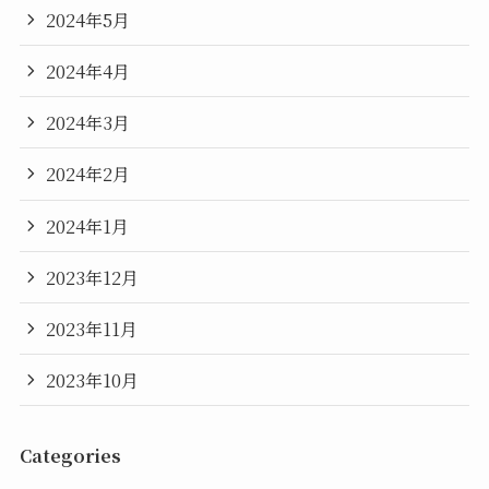
2024年5月
2024年4月
2024年3月
2024年2月
2024年1月
2023年12月
2023年11月
2023年10月
Categories