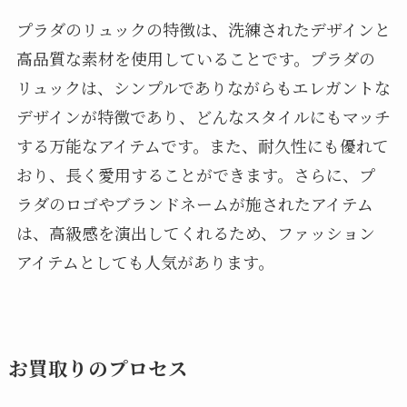
プラダのリュックの特徴は、洗練されたデザインと
高品質な素材を使用していることです。プラダの
リュックは、シンプルでありながらもエレガントな
デザインが特徴であり、どんなスタイルにもマッチ
する万能なアイテムです。また、耐久性にも優れて
おり、長く愛用することができます。さらに、プ
ラダのロゴやブランドネームが施されたアイテム
は、高級感を演出してくれるため、ファッション
アイテムとしても人気があります。
お買取りのプロセス