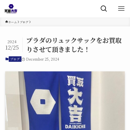
ホーム
ブログ
プラダのリュックサックをお買取
2024
12/25
りさせて頂きました！
December 25, 2024
ブログ