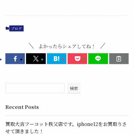
ブログ
よかったらシェアしてね！
検索
Recent Posts
買取大吉フーコット秩父店です。iphone12をお買取りさ
せて頂きました！