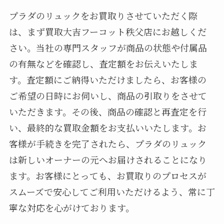
プラダのリュックをお買取りさせていただく際
は、まず買取大吉フーコット秩父店にお越しくだ
さい。当社の専門スタッフが商品の状態や付属品
の有無などを確認し、査定額をお伝えいたしま
す。査定額にご納得いただけましたら、お客様の
ご希望の日時にお伺いし、商品の引取りをさせて
いただきます。その後、商品の確認と再査定を行
い、最終的な買取金額をお支払いいたします。お
客様が手続きを完了されたら、プラダのリュック
は新しいオーナーの元へお届けされることになり
ます。お客様にとっても、お買取りのプロセスが
スムーズで安心してご利用いただけるよう、常に丁
寧な対応を心がけております。