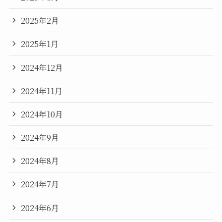
2025年2月
2025年1月
2024年12月
2024年11月
2024年10月
2024年9月
2024年8月
2024年7月
2024年6月