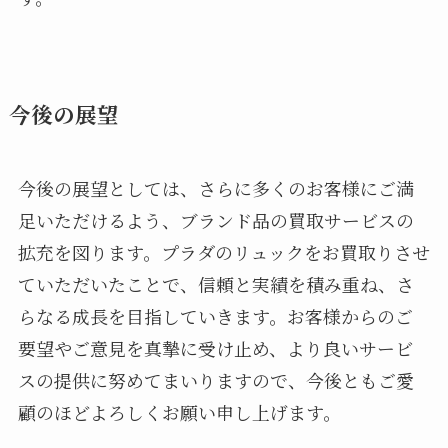
今後の展望
今後の展望としては、さらに多くのお客様にご満
足いただけるよう、ブランド品の買取サービスの
拡充を図ります。プラダのリュックをお買取りさせ
ていただいたことで、信頼と実績を積み重ね、さ
らなる成長を目指していきます。お客様からのご
要望やご意見を真摯に受け止め、より良いサービ
スの提供に努めてまいりますので、今後ともご愛
顧のほどよろしくお願い申し上げます。