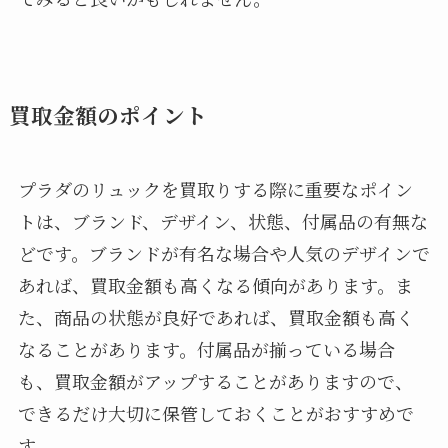
買取金額のポイント
プラダのリュックを買取りする際に重要なポイン
トは、ブランド、デザイン、状態、付属品の有無な
どです。ブランドが有名な場合や人気のデザインで
あれば、買取金額も高くなる傾向があります。ま
た、商品の状態が良好であれば、買取金額も高く
なることがあります。付属品が揃っている場合
も、買取金額がアップすることがありますので、
できるだけ大切に保管しておくことがおすすめで
す。