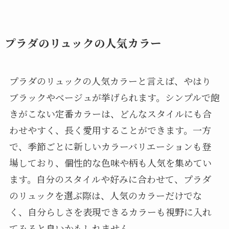
プラダのリュックの人気カラー
プラダのリュックの人気カラーと言えば、やはり
ブラックやベージュが挙げられます。シンプルで飽
きがこない定番カラーは、どんなスタイルにも合
わせやすく、長く愛用することができます。一方
で、季節ごとに新しいカラーバリエーションも登
場しており、個性的な色味や柄も人気を集めてい
ます。自分のスタイルや好みに合わせて、プラダ
のリュックを選ぶ際は、人気のカラーだけでな
く、自分らしさを表現できるカラーも視野に入れ
てみると良いかもしれません。