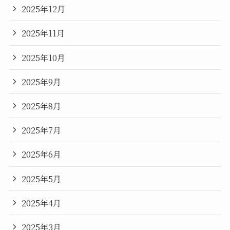
2025年12月
2025年11月
2025年10月
2025年9月
2025年8月
2025年7月
2025年6月
2025年5月
2025年4月
2025年3月